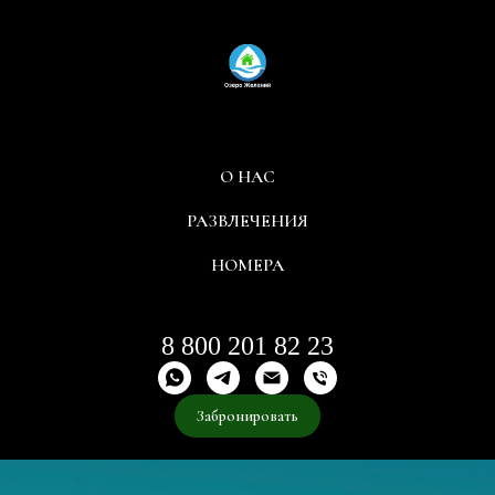
О НАС
РАЗВЛЕЧЕНИЯ
НОМЕРА
8 800 201 82 23
Забронировать