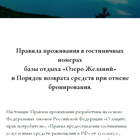
Правила проживания в гостиничных
номерах
базы отдыха «Озеро Желаний»
и Порядок возврата средств при отмене
бронирования.
Настоящие Правила проживания разработаны на основе
Федеральных законов Российской Федерации «О защите
прав потребителя», «Правил предоставления гостиничных
услуг и иных средств размещения в РФ» от 27.11.2025 г.,