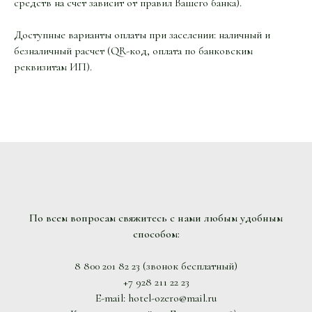
средств на счет зависит от правил Вашего банка).
Доступные варианты оплаты при заселении: наличный и
безналичный расчет (QR-код, оплата по банковским
реквизитам ИП).
По всем вопросам свяжитесь с нами любым удобным
способом:
8 800 201 82 23 (звонок бесплатный)
+7 928 211 22 23
E-mail: hotel-ozero@mail.ru